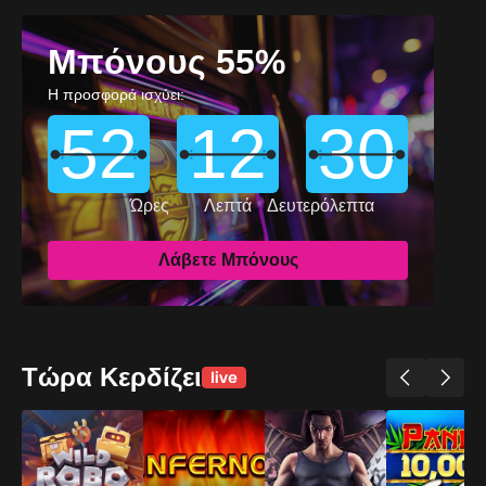
Μπόνους 55%
Η προσφορά ισχύει:
52
12
28
Ώρες
Λεπτά
Δευτερόλεπτα
Λάβετε Μπόνους
Τώρα Κερδίζει