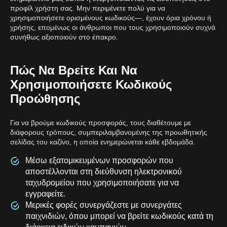
προφίλ χρήστη σας. Μην περιμένετε πολύ για να
χρησιμοποιήσετε ορισμένους κωδικούς—, έχουν όρια χρόνου ή
χρήσης, επομένως οι άνθρωποι που τους χρησιμοποιούν συχνά
συνήθως αξιοποιούν στο έπακρο.
Πώς Να Βρείτε Και Να
Χρησιμοποιήσετε Κωδικούς
Προώθησης
Για να βρούμε κωδικούς προσφοράς, τους διαθέτουμε με
διάφορους τρόπους, συμπεριλαμβανομένης της προωθητικής
σελίδας του καζίνο, η οποία ενημερώνεται κάθε εβδομάδα.
Μέσω εξατομικευμένων προσφορών που
αποστέλλονται στη διεύθυνση ηλεκτρονικού
ταχυδρομείου που χρησιμοποιήσατε για να
εγγραφείτε.
Μερικές φορές συνεργάζεστε με συνεργάτες
παιχνιδιών, όπου μπορεί να βρείτε κωδικούς κατά τη