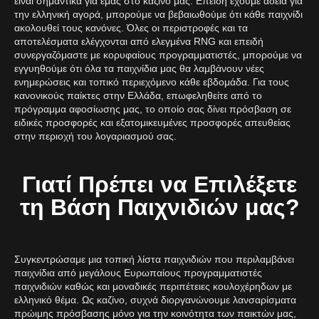
είναι σημαντικά για εμάς στο καζίνο μας. Επειδή έχουμε άδεια για
την ελληνική αγορά, μπορούμε να βεβαιωθούμε ότι κάθε παιχνίδι
ακολουθεί τους κανόνες. Όλες οι περιστροφές και τα
αποτελέσματα ελέγχονται από ελεγμένα RNG και επειδή
συνεργαζόμαστε με κορυφαίους προγραμματιστές, μπορούμε να
εγγυηθούμε ότι όλα τα παιχνίδια μας θα λαμβάνουν νέες
ενημερώσεις και τοπικό περιεχόμενο κάθε εβδομάδα. Για τους
κανονικούς παίκτες στην Ελλάδα, επωφεληθείτε από το
πρόγραμμα αφοσίωσης μας, το οποίο σας δίνει πρόσβαση σε
ειδικές προσφορές και εξατομικευμένες προσφορές απευθείας
στην περιοχή του λογαριασμού σας.
Γιατί Πρέπει να Επιλέξετε
τη Βάση Παιχνιδιών μας?
Συγκεντρώσαμε μια τοπική λίστα παιχνιδιών που περιλαμβάνει
παιχνίδια από μεγάλους Ευρωπαίους προγραμματιστές
παιχνιδιών καθώς και μοναδικές περιπέτειες κουλοχέρηδων με
ελληνικό θέμα. Ως καζίνο, συχνά διοργανώνουμε λανσαρίσματα
πρώιμης πρόσβασης μόνο για την κοινότητα των παικτών μας,