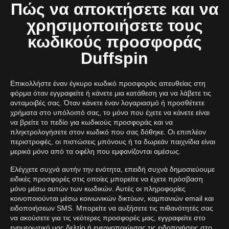
Πώς να αποκτήσετε και να
χρησιμοποιήσετε τους
κωδικούς προσφοράς
Duffspin
Επικολλήστε έναν έγκυρο κωδικό προσφοράς απευθείας στη
φόρμα όταν εγγραφείτε ή κάνετε μια κατάθεση για να λάβετε τις
ανταμοιβές σας. Όταν κάνετε έναν λογαριασμό ή προσθέτετε
χρήματα στο υπόλοιπό σας, το μόνο που έχετε να κάνετε είναι
να βρείτε το πεδίο για κωδικούς προσφοράς και να
πληκτρολογήσετε στον κωδικό που σας δόθηκε. Οι επιπλέον
περιστροφές, οι πιστώσεις μπόνους ή τα δωρεάν παιχνίδια είναι
μερικά μόνο από τα οφέλη που εμφανίζονται αμέσως.
Ελέγχετε συχνά αυτήν την ενότητα, επειδή συχνά δημοσιεύουμε
ειδικές προσφορές στις οποίες μπορείτε να έχετε πρόσβαση
μόνο μέσω αυτών των κωδικών. Αυτές οι πληροφορίες
κοινοποιούνται μέσω κοινωνικών δικτύων, καμπανιών email και
ειδοποιήσεων SMS. Μπορείτε να αυξήσετε τις πιθανότητές σας
να ακούσετε για τις νεότερες προσφορές μας, εγγραφείτε στο
ενημερωτικό μας δελτίο ή ενεργοποιώντας τις ειδοποιήσεις στο