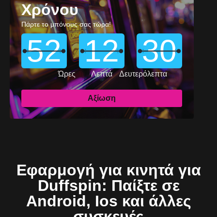
Χρόνου
Πάρτε το μπόνους σας τώρα!
52
12
28
Ώρες
Λεπτά
Δευτερόλεπτα
Αξίωση
Εφαρμογή για κινητά για
Duffspin: Παίξτε σε
Android, Ios και άλλες
συσκευές