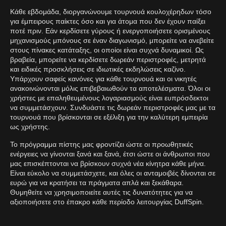
Κάθε εβδομάδα, διοργανώνουμε τουρνουά κουλοχέρηδων τόσο
για έμπειρους παίκτες όσο και για άτομα που δεν έχουν παίξει
ποτέ πριν. Εάν κερδίσετε γύρους ή ενεργοποιήσετε ορισμένους
μηχανισμούς μπόνους σε έναν διαγωνισμό, μπορείτε να ανεβείτε
στους πίνακες κατάταξης, οι οποίοι είναι συχνά δυναμικοί. Ως
βραβεία, μπορείτε να κερδίσετε δωρεάν περιστροφές, μετρητά
και ειδικές προσκλήσεις σε ιδιωτικές εκδηλώσεις καζίνο.
Υπάρχουν σαφείς κανόνες για κάθε τουρνουά και οι νικητές
ανακοινώνονται μόλις επιβεβαιωθούν τα αποτελέσματα. Όλοι οι
χρήστες με επαληθευμένους λογαριασμούς είναι ευπρόσδεκτοι
να συμμετάσχουν. Συνδυάστε τις δωρεάν περιστροφές μας με τα
τουρνουά που βρίσκονται σε εξέλιξη για την καλύτερη εμπειρία
ως χρήστης.
Το πρόγραμμα πίστης μας φροντίζει ώστε οι προωθητικές
ενέργειες να γίνονται ξανά και ξανά, έτσι ώστε οι άνθρωποι που
μας επισκέπτονται να βρίσκουν συχνά νέα κίνητρα κάθε μήνα.
Είναι εύκολο να συμμετάσχετε, και όλες οι ανταμοιβές δίνονται σε
ευρώ για να κρατήσει τα πράγματα απλά και ξεκάθαρα.
Θυμηθείτε να χρησιμοποιείτε αυτές τις δυνατότητες για να
αξιοποιήσετε στο έπακρο κάθε περίοδο λειτουργίας DuffSpin.