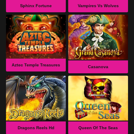
Sphinx Fortune
Vampires Vs Wolves
Aztec Temple Treasures
Casanova
Da Vincis Treasure
Queen Of The Seas