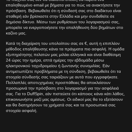
επαληθευμένο email με βήματα για το πώς να ανακτήσετε την
πρόσβαση. Βεβαιωθείτε ότι η σύνδεσή σας στο διαδίκτυο είναι
σταθερή εάν βρίσκεστε στην Ελλάδα και μην συνδεθείτε σε
δημόσιο δίκτυο. Μέσω των ρυθμίσεων του λογαριασμού σας,
μπορείτε να ενεργοποιήσετε την επαλήθευση δύο βημάτων στο
καζίνο μας.
Κατά τη διαχείριση του υπολοίπου σας σε €, αυτή η επιπλέον
μέθοδος επαλήθευσης κάνει τα πράγματα πιο ασφαλή. Η ομάδα
εξυπηρέτησης πελατών μας μιλάει ελληνικά και είναι διαθέσιμη
24 ώρες την ημέρα, επτά ημέρες την εβδομάδα μέσω
ηλεκτρονικού ταχυδρομείου ή ζωντανής συνομιλίας. Εάν
αντιμετωπίζετε προβλήματα με τη σύνδεση, βεβαιωθείτε ότι τα
στοιχεία σύνδεσής σας ταιριάζουν με αυτά που εγγραφήκατε.
Πολλαπλές αποτυχημένες προσπάθειες θα αποκλείσουν
προσωρινά την πρόσβαση στο λογαριασμό για την ασφάλειά
σας. Για το DuffSpin, εάν πιστεύετε ότι κάποιος κάνει κάτι λάθος,
επικοινωνήστε μαζί μας αμέσως. Οι ειδικοί μας θα το εξετάσουν
και θα διατηρήσουν τα χρήματά σας και τα προσωπικά σας
στοιχεία ασφαλή.