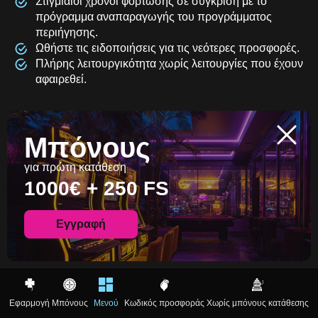
Στιγμιαίοι χρόνοι φόρτωσης σε σύγκριση με το
πρόγραμμα αναπαραγωγής του προγράμματος
περιήγησης.
Ωθήστε τις ειδοποιήσεις για τις νεότερες προσφορές.
Πλήρης λειτουργικότητα χωρίς λειτουργίες που έχουν
αφαιρεθεί.
Έχουμε επιταχύνει κάθε βήμα, από την κατάθεση μέχρι το
παιχνίδι, ώστε να μπορείτε να απολαμβάνετε ομαλό παιχνίδι
Μπόνους
οπουδήποτε μπορείτε να συνδεθείτε στο διαδίκτυο.
για πρώτη κατάθεση
Η εφαρμογή για το καζίνο μας γίνεται πάντα καλύτερη, έτσι ώστε
όλα τα μέλη μας να έχουν έναν ομαλό και διασκεδαστικό χρόνο,
1000€ + 250 FS
ανεξάρτητα από τη συσκευή που χρησιμοποιούν.
Εγγραφή
Μέλος VIP
Εφαρμογή
Μπόνους
Μενού
Κωδικός προσφοράς
Χωρίς μπόνους κατάθεσης